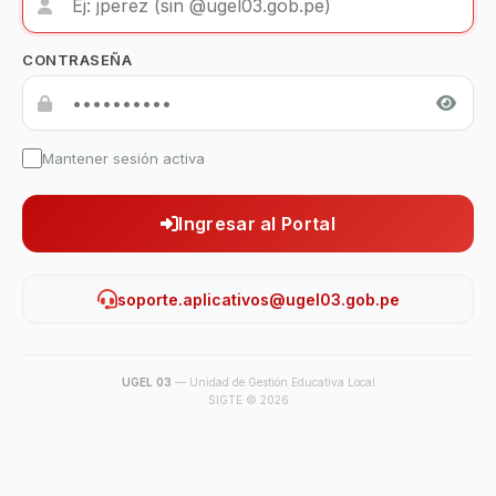
CONTRASEÑA
Mantener sesión activa
Ingresar al Portal
soporte.aplicativos@ugel03.gob.pe
UGEL 03
— Unidad de Gestión Educativa Local
SIGTE © 2026